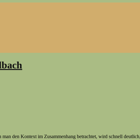
lbach
enn man den Kontext im Zusammenhang betrachtet, wird schnell deutlich