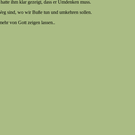
hatte ihm klar gezeigt, dass er Umdenken muss.
Weg sind, wo wir Buße tun und umkehren sollen.
mehr von Gott zeigen lassen..