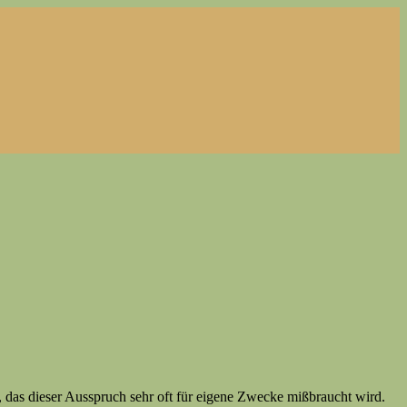
, das dieser Ausspruch sehr oft für eigene Zwecke mißbraucht wird.